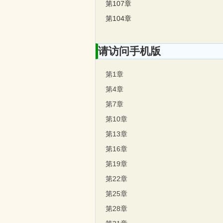
第107章
第104章
请访问手机版
第1章
第4章
第7章
第10章
第13章
第16章
第19章
第22章
第25章
第28章