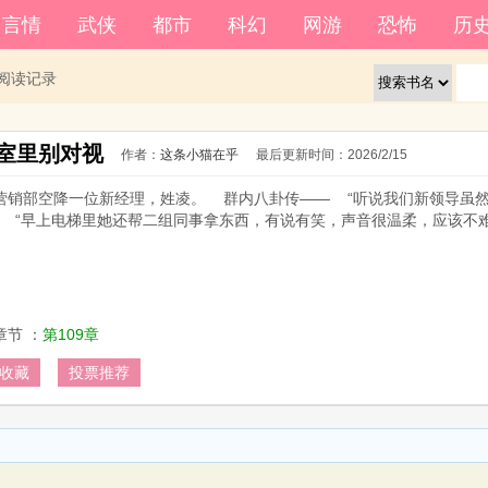
籍功能。
自动登
言情
武侠
都市
科幻
网游
恐怖
历
还没有账号？
立即注册
阅读记录
室里别对视
作者：
这条小猫在乎
最后更新时间：
2026/2/15 
营销部空降一位新经理，姓凌。 群内八卦传—— “听说我们新领导虽
 “早上电梯里她还帮二组同事拿东西，有说有笑，声音很温柔，应该不难相处。” 
章节 ：
第109章
收藏
投票推荐