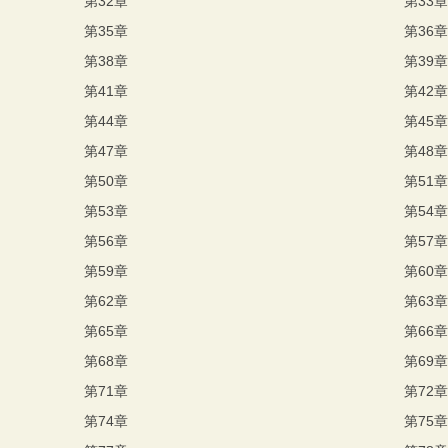
第32章
第33章
第35章
第36章
第38章
第39章
第41章
第42章
第44章
第45章
第47章
第48章
第50章
第51章
第53章
第54章
第56章
第57章
第59章
第60章
第62章
第63章
第65章
第66章
第68章
第69章
第71章
第72章
第74章
第75章