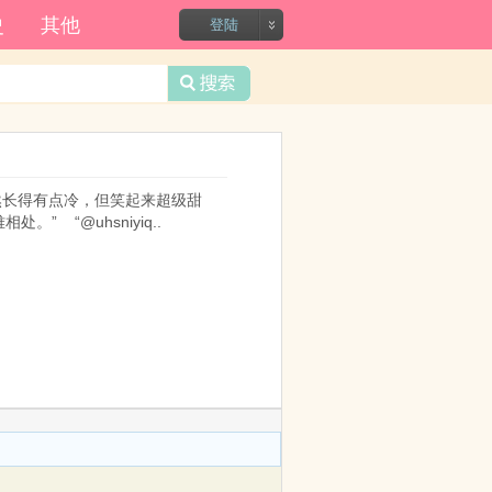
录?
史
其他
登陆
然长得有点冷，但笑起来超级甜
“@uhsniyiq.. 