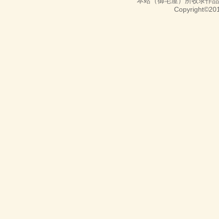
本站（御宅屋）所收录作品
Copyright©20