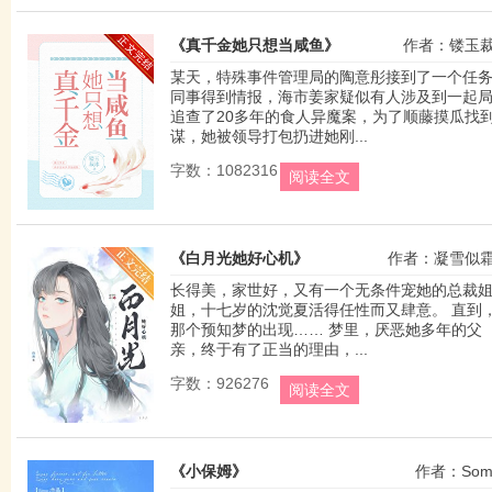
《真千金她只想当咸鱼》
作者：镂玉
某天，特殊事件管理局的陶意彤接到了一个任
同事得到情报，海市姜家疑似有人涉及到一起
追查了20多年的食人异魔案，为了顺藤摸瓜找
谋，她被领导打包扔进她刚...
字数：1082316
阅读全文
《白月光她好心机》
作者：凝雪似
长得美，家世好，又有一个无条件宠她的总裁
姐，十七岁的沈觉夏活得任性而又肆意。 直到
那个预知梦的出现…… 梦里，厌恶她多年的父
亲，终于有了正当的理由，...
字数：926276
阅读全文
《小保姆》
作者：Som