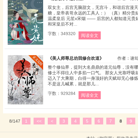
双女主，后宫无脑甜文，无宫斗，和谐后宫漫
糖，皇帝表哥永远的工具人：） （真）精分贵妃
温柔皇后 元笙x宋烟 —— 后宫的人都知道元贵
和宋皇后不对...
字数：349320
阅读全文
《美人师尊总劝我修合欢道》
作者：谢
整个修仙界，提到大名鼎鼎的道元仙尊，没有
修士不得往人中多掐一口气。 那女人光靠呼吸
迈入了大乘期，白得一身顶好的天赋却无心修
不是这儿喊累，就是那儿...
字数：929284
阅读全文
8/147
1
<<
<
3
4
5
6
7
8
9