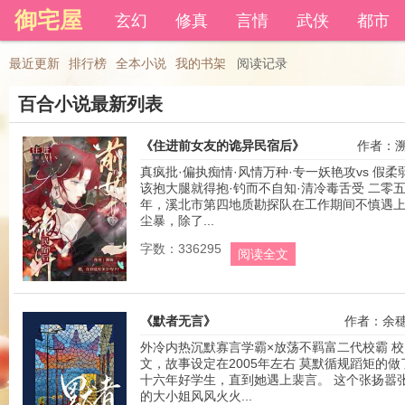
御宅屋
登录后可以拥有藏书和下载书籍功能。
玄幻
修真
言情
武侠
都市
还
最近更新
排行榜
全本小说
我的书架
阅读记录
百合小说最新列表
《住进前女友的诡异民宿后》
作者：
真疯批·偏执痴情·风情万种·专一妖艳攻vs 假柔弱
该抱大腿就得抱·钓而不自知·清冷毒舌受 二零
年，溪北市第四地质勘探队在工作期间不慎遇
尘暴，除了...
字数：336295
阅读全文
《默者无言》
作者：余
外冷内热沉默寡言学霸×放荡不羁富二代校霸 校
文，故事设定在2005年左右 莫默循规蹈矩的做
十六年好学生，直到她遇上裴言。 这个张扬嚣
的大小姐风风火火...