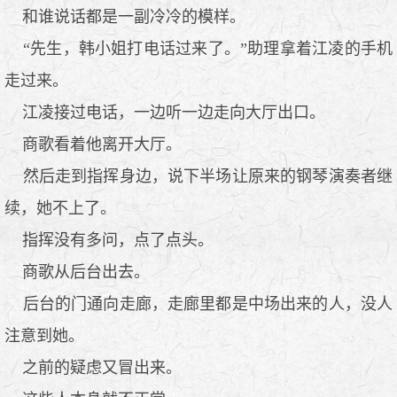
和谁说话都是一副冷冷的模样。
“先生，韩小姐打电话过来了。”助理拿着江凌的手机
走过来。
江凌接过电话，一边听一边走向大厅出口。
商歌看着他离开大厅。
然后走到指挥身边，说下半场让原来的钢琴演奏者继
续，她不上了。
指挥没有多问，点了点头。
商歌从后台出去。
后台的门通向走廊，走廊里都是中场出来的人，没人
注意到她。
之前的疑虑又冒出来。