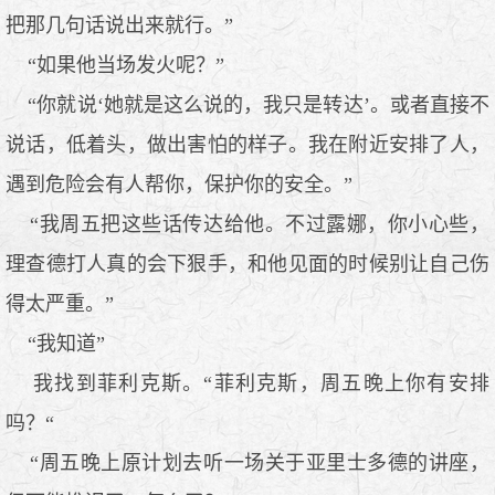
把那几句话说出来就行。”
“如果他当场发火呢？”
“你就说‘她就是这么说的，我只是转达’。或者直接不
说话，低着头，做出害怕的样子。我在附近安排了人，
遇到危险会有人帮你，保护你的安全。”
“我周五把这些话传达给他。不过露娜，你小心些，
理查德打人真的会下狠手，和他见面的时候别让自己伤
得太严重。”
“我知道”
我找到菲利克斯。“菲利克斯，周五晚上你有安排
吗？“
“周五晚上原计划去听一场关于亚里士多德的讲座，