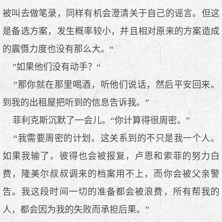
被叫去做笔录，同样有机会澄清关于自己的谣言。但这
是备选方案，发生概率较小，并且相对原来的方案造成
的震慑力度也没有那么大。“
”如果他们没有动手？“
”那你就在那里喝酒，听他们说话，然后平安回来。
到我的出租屋把听到的信息告诉我。”
菲利克斯沉默了一会儿。“你计算得很周密。”
“我需要周密的计划。这关系到的不只是我一个人。
如果我输了，彼得也会被报复，卢恩和索菲的努力白
费，隆美尔叔叔调来的档案用不上，而你会被父亲警
告。我这段时间一切的准备都会被浪费，所有帮我的
人，都会因为我的失败而承担后果。”