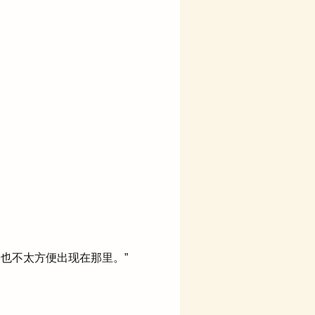
份也不太方便出现在那里。”