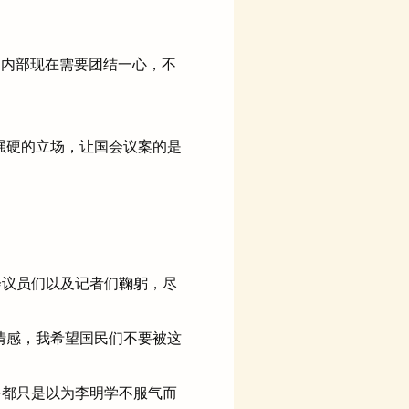
的内部现在需要团结一心，不
强硬的立场，让国会议案的是
议员们以及记者们鞠躬，尽
情感，我希望国民们不要被这
都只是以为李明学不服气而