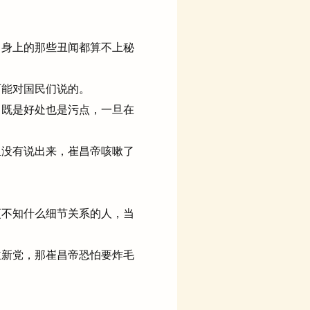
身上的那些丑闻都算不上秘
能对国民们说的。
既是好处也是污点，一旦在
没有说出来，崔昌帝咳嗽了
不知什么细节关系的人，当
新党，那崔昌帝恐怕要炸毛