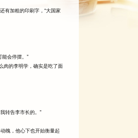
还有加粗的印刷字，“大国家
能会停摆。”
么肉的李明学，确实是吃了面
我转告李市长的。”
动魄，他心下也开始衡量起