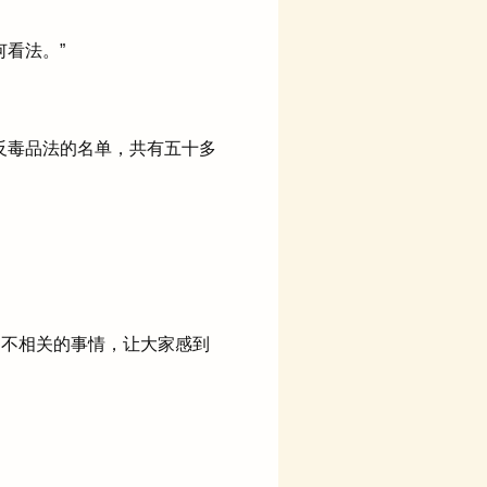
看法。”
反毒品法的名单，共有五十多
起不相关的事情，让大家感到