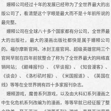
姗释公司经过十年的发展已经称为了全世界最大的出
版公司了，看清楚这个字眼是最大而不是十年前所说的
最完整。
姗释公司在全球八十多个国家都有分公司，全世界最
大的出版社，最大的漫画出版社都快是属于姗释公司
的。福尔摩斯官网、冰封王座官网、超级英雄官网三个
官网早就在四年前就整合了称为了全世界最大的网络直
销网站；《巅峰报刊》、《早谈报》、《知音漫客》、
《谈会》、《洛杉矶时报》、《米国报道》、《英国在
线》等等在全世界拥有四十多家报刊杂志。
姗释游戏，魔兽系列游戏，以及由大科幻系列漫画之
中生化危机系列改编为的漫画，等等早就已经征服了整