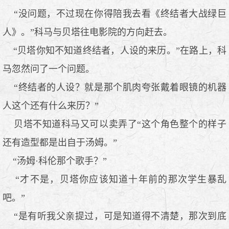
“没问题，不过现在你得陪我去看《终结者大战绿巨
人》。”科马与贝塔往电影院的方向赶去。
“贝塔你知不知道终结者，人设的来历。”在路上，科
马忽然问了一个问题。
“终结者的人设？就是那个肌肉夸张戴着眼镜的机器
人这个还有什么来历？”
贝塔不知道科马又可以卖弄了“这个角色整个的样子
还有造型都是出自于汤姆。”
“汤姆·科伦那个歌手？”
“才不是，贝塔你应该知道十年前的那次学生暴乱
吧。”
“是有听我父亲提过，可是知道得不清楚，那次到底