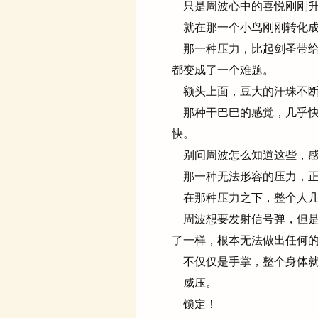
只是周波心中的喜悦刚刚升
就在那一个小鸟刚刚转化成
那一种压力，比起剑圣带给
都变成了一个难题。
额头上面，豆大的汗珠不断
那种干巴巴的感觉，几乎快
快。
别问周波怎么知道这些，感
那一种无法形容的压力，正
在那种压力之下，整个人几
周波想要发射信号弹，但是
了一样，根本无法做出任何
不仅仅是手掌，整个身体就
威压。
锁定！