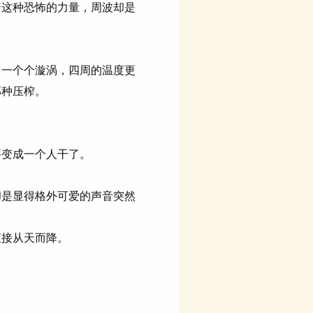
这种恐怖的力量，周波却是
一个个漩涡，四周的温度更
那种压榨。
变成一个人干了。
是显得格外可爱的声音突然
接从天而降。