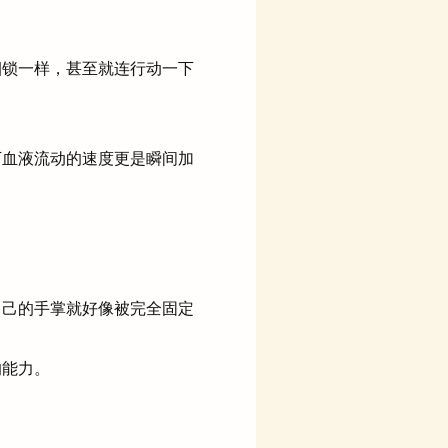
锁一样，甚至就连行动一下
血液流动的速度更是瞬间加
己的手掌就好像被完全固定
的能力。